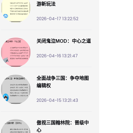
游新玩法
2026-04-17 13:22:52
关闭鬼泣MOD：中心之道
2026-04-16 13:21:47
全面战争三国：争夺地图
编辑权
2026-04-15 13:21:43
傲视三国翰林院：晋级中
心