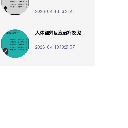
2026-04-14 13:21:41
人体辐射反应治疗探究
2026-04-13 13:21:57