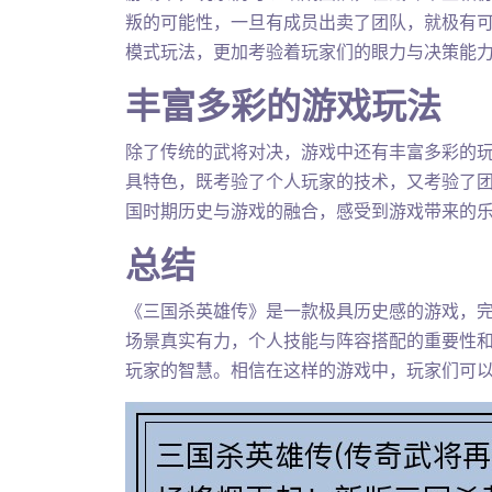
叛的可能性，一旦有成员出卖了团队，就极有
模式玩法，更加考验着玩家们的眼力与决策能
丰富多彩的游戏玩法
除了传统的武将对决，游戏中还有丰富多彩的
具特色，既考验了个人玩家的技术，又考验了
国时期历史与游戏的融合，感受到游戏带来的
总结
《三国杀英雄传》是一款极具历史感的游戏，
场景真实有力，个人技能与阵容搭配的重要性
玩家的智慧。相信在这样的游戏中，玩家们可