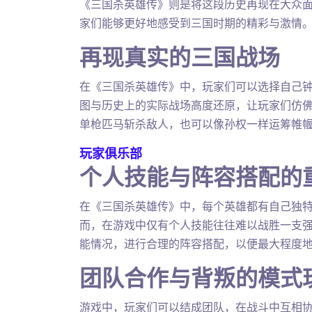
《三国杀英雄传》则是将这段历史再现在大众
家们能够更好地感受到三国时期的精彩与激情
再现真实的三国战场
在《三国杀英雄传》中，玩家们可以选择自己
图与历史上的实际战场高度还原，让玩家们仿
单枪匹马斩杀敌人，也可以像孙权一样运筹帷
玩家俱乐部
个人技能与阵容搭配的
在《三国杀英雄传》中，每个英雄都有自己独
而，在游戏中仅有个人技能往往难以战胜一支
能情况，进行合理的阵容搭配，以便最大程度
团队合作与背叛的模式
游戏中，玩家们可以结成团队，在战斗中互相