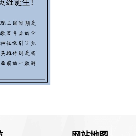
航
网站地图