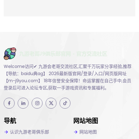
Welcome访问✔ 九游会老哥交流社区,汇聚千万玩家分享经验,推荐
【导航：baidu典ag】 2026最新版官网/登录/入口/网页版网址
【m-j9you.com】 18年信誉安全保障！命运掌握在自己手中,会员
登录后可进入论坛专区,获取一手游戏资讯和专属福利。
导航
网站地图
认识九游老哥俱乐部
网站地图