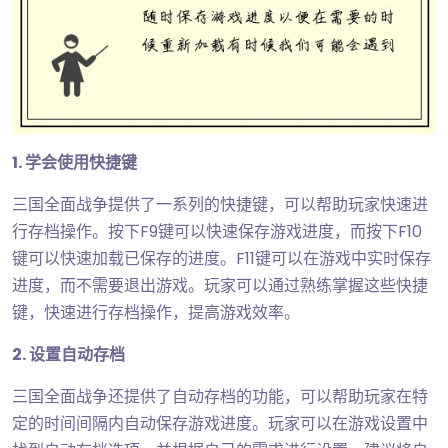
1. 学会使用快捷键
三国全面战争提供了一系列的快捷键，可以帮助玩家快速进
行存档操作。按下F9键可以快速保存游戏进度，而按下F10
键可以快速加载已保存的进度。F11键可以在游戏中实时保存
进度，而不需要退出游戏。玩家可以通过熟练掌握这些快捷
键，快速进行存档操作，提高游戏效率。
2. 设置自动存档
三国全面战争还提供了自动存档的功能，可以帮助玩家在特
定的时间间隔内自动保存游戏进度。玩家可以在游戏设置中