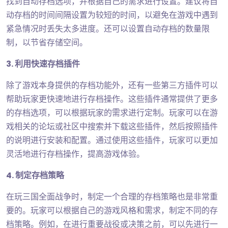
找到自动存档选项，并根据自己的需求进行设置。建议将自
动存档的时间间隔设置为较短的时间，以避免在游戏中遇到
紧急情况时丢失太多进度。还可以设置自动存档的数量限
制，以节省存储空间。
3. 利用快速存档插件
除了游戏本身提供的存档功能外，还有一些第三方插件可以
帮助玩家更快速地进行存档操作。这些插件通常提供了更多
的存档选项，可以根据玩家的需求进行定制。玩家可以在游
戏相关的论坛或社区中搜索并下载这些插件，然后按照插件
的说明进行安装和配置。通过使用这些插件，玩家可以更加
灵活地进行存档操作，提高游戏体验。
4. 制定存档策略
在玩三国全面战争时，制定一个合理的存档策略也是非常重
要的。玩家可以根据自己的游戏风格和需求，制定不同的存
档策略。例如，在进行重要战役或决策之前，可以先进行一