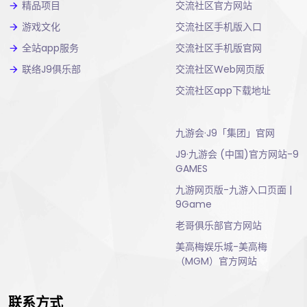
精品项目
交流社区官方网站
游戏文化
交流社区手机版入口
全站app服务
交流社区手机版官网
联络J9俱乐部
交流社区Web网页版
交流社区app下载地址
九游会·J9「集团」官网
J9·九游会 (中国)官方网站-9
GAMES
九游网页版-九游入口页面 |
9Game
老哥俱乐部官方网站
美高梅娱乐城-美高梅
（MGM）官方网站
联系方式