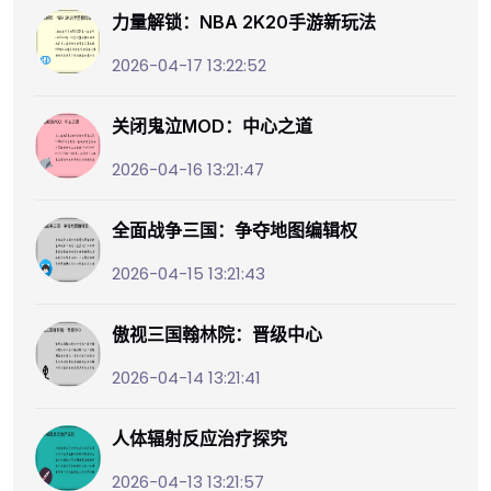
力量解锁：NBA 2K20手游新玩法
2026-04-17 13:22:52
关闭鬼泣MOD：中心之道
2026-04-16 13:21:47
全面战争三国：争夺地图编辑权
2026-04-15 13:21:43
傲视三国翰林院：晋级中心
2026-04-14 13:21:41
人体辐射反应治疗探究
2026-04-13 13:21:57