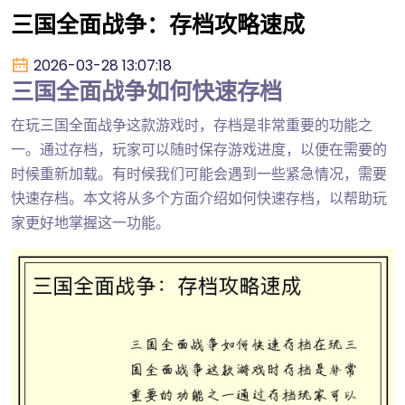
三国全面战争：存档攻略速成
2026-03-28 13:07:18
三国全面战争如何快速存档
在玩三国全面战争这款游戏时，存档是非常重要的功能之
一。通过存档，玩家可以随时保存游戏进度，以便在需要的
时候重新加载。有时候我们可能会遇到一些紧急情况，需要
快速存档。本文将从多个方面介绍如何快速存档，以帮助玩
家更好地掌握这一功能。