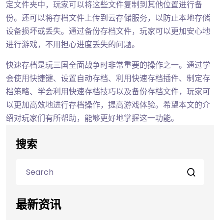
定文件夹中，玩家可以将这些文件复制到其他位置进行备
份。还可以将存档文件上传到云存储服务，以防止本地存储
设备损坏或丢失。通过备份存档文件，玩家可以更加安心地
进行游戏，不用担心进度丢失的问题。
快速存档是玩三国全面战争时非常重要的操作之一。通过学
会使用快捷键、设置自动存档、利用快速存档插件、制定存
档策略、学会利用快速存档技巧以及备份存档文件，玩家可
以更加高效地进行存档操作，提高游戏体验。希望本文的介
绍对玩家们有所帮助，能够更好地掌握这一功能。
搜索
最新资讯