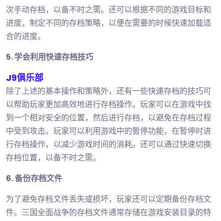
次手动存档，以备不时之需。还可以根据不同的游戏目标和
进度，制定不同的存档策略，以便在需要的时候快速加载适
合的进度。
5. 学会利用快速存档技巧
J9俱乐部
除了上述的基本操作和策略外，还有一些快速存档的技巧可
以帮助玩家更加高效地进行存档操作。玩家可以在游戏中找
到一个相对安全的位置，然后进行存档，以避免在存档过程
中受到攻击。玩家可以利用游戏中的暂停功能，在暂停时进
行存档操作，以减少游戏时间的消耗。还可以通过快速切换
存档位置，以备不时之需。
6. 备份存档文件
为了避免存档文件丢失或损坏，玩家还可以定期备份存档文
件。三国全面战争的存档文件通常存储在游戏安装目录的特